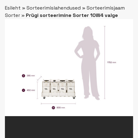
Esileht
»
Sorteerimislahendused
»
Sorteerimisjaam
Sorter
»
Prügi sorteerimine Sorter 10W4 valge