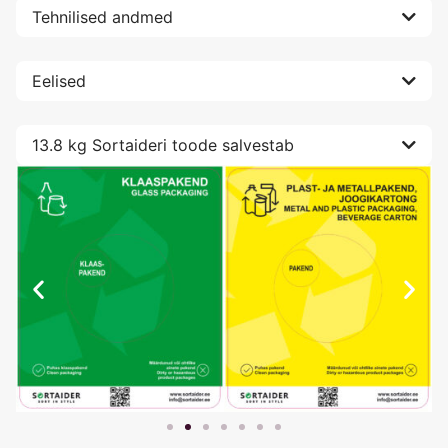
Tehnilised andmed
Eelised
13.8 kg Sortaideri toode salvestab